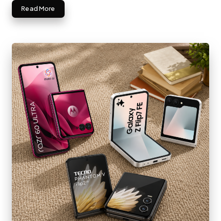
Read More