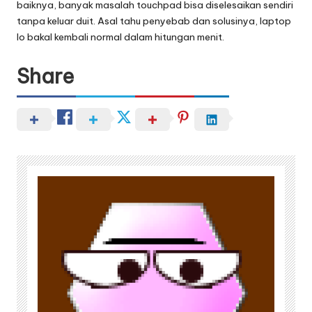
baiknya, banyak masalah touchpad bisa diselesaikan sendiri
tanpa keluar duit. Asal tahu penyebab dan solusinya, laptop
lo bakal kembali normal dalam hitungan menit.
Share