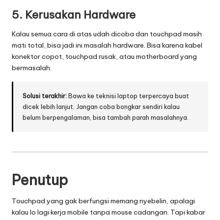
5.
Kerusakan Hardware
Kalau semua cara di atas udah dicoba dan touchpad masih
mati total, bisa jadi ini masalah hardware. Bisa karena kabel
konektor copot, touchpad rusak, atau motherboard yang
bermasalah.
Solusi terakhir:
Bawa ke teknisi laptop terpercaya buat
dicek lebih lanjut. Jangan coba bongkar sendiri kalau
belum berpengalaman, bisa tambah parah masalahnya.
Penutup
Touchpad yang gak berfungsi memang nyebelin, apalagi
kalau lo lagi kerja mobile tanpa mouse cadangan. Tapi kabar