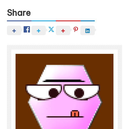
Share