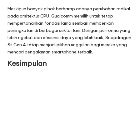
Meskipun banyak pihak berharap adanya perubahan radikal
pada arsitektur CPU, Qualcomm memilih untuk tetap
mempertahankan fondasi lama sembari memberikan
peningkatan di berbagai sektor lain. Dengan performa yang
lebih ngebut dan efisiensi daya yang lebih baik, Snapdragon
8s Gen 4 tetap menjadi pilihan unggulan bagi mereka yang
mencari pengalaman smartphone terbaik.
Kesimpulan