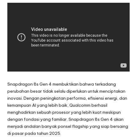
Snapdragon 8s Gen 4 membuktikan bahwa terkadang
perubahan besar tidak selalu diperlukan untuk menciptakan
inovasi. Dengan peningkatan performa, efisiensi energi, dan
kemampuan AI yang lebih baik, Qualcomm berhasil
menghadirkan sebuah prosesor yang lebih kuat meskipun
dengan fondasi yang familiar. Snapdragon 8s Gen 4 akan
menjadi andalan banyak ponsel flagship yang siap bersaing
di pasar pada tahun 2025.