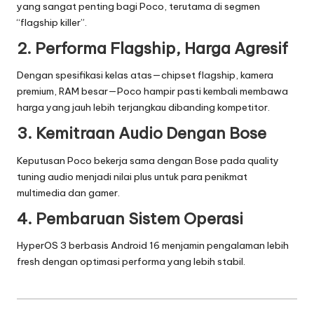
yang sangat penting bagi Poco, terutama di segmen
“flagship killer”.
2. Performa Flagship, Harga Agresif
Dengan spesifikasi kelas atas—chipset flagship, kamera
premium, RAM besar—Poco hampir pasti kembali membawa
harga yang jauh lebih terjangkau dibanding kompetitor.
3. Kemitraan Audio Dengan Bose
Keputusan Poco bekerja sama dengan Bose pada quality
tuning audio menjadi nilai plus untuk para penikmat
multimedia dan gamer.
4. Pembaruan Sistem Operasi
HyperOS 3 berbasis Android 16 menjamin pengalaman lebih
fresh dengan optimasi performa yang lebih stabil.