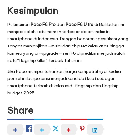
Kesimpulan
Peluncuran
Poco F8 Pro
dan
Poco F8 Ultra
di Bali bulan ini
menjadi salah satu momen terbesar dalam industri
smartphone di Indonesia. Dengan bocoran spesifikasi yang
sangat menjanjikan—mulai dari chipset kelas atas hingga
kamera yang di-upgrade—seri F8 diprediksi menjadi salah
satu “flagship killer” terbaik tahun ini.
Jika Poco mempertahankan harga kompetitifnya, kedua
ponsel ini berpotensi menjadi kandidat kuat sebagai
smartphone terbaik di kelas mid-flagship dan flagship
budget 2025.
Share