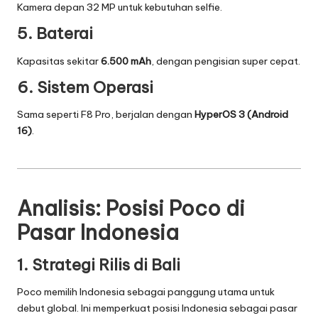
Kamera depan 32 MP untuk kebutuhan selfie.
5. Baterai
Kapasitas sekitar
6.500 mAh
, dengan pengisian super cepat.
6. Sistem Operasi
Sama seperti F8 Pro, berjalan dengan
HyperOS 3 (Android
16)
.
Analisis: Posisi Poco di
Pasar Indonesia
1. Strategi Rilis di Bali
Poco memilih Indonesia sebagai panggung utama untuk
debut global. Ini memperkuat posisi Indonesia sebagai pasar