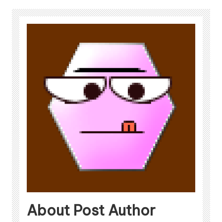
About Post Author