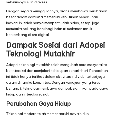
sebelumnya sulit diakses.
Dengan segala keunggulannya, drone membawa perubahan
besar dalam cara kita memenuhi kebutuhan sehari-hari.
Inovasi ini tidak hanya mempermudah hidup, tetapi juga
membuka peluang baru bagi industri makanan untuk
berkembang di era digital.
Dampak Sosial dari Adopsi
Teknologi Mutakhir
Adopsi teknologi mutakhir telah mengubah cara masyarakat
berinteraksi dan menjalani kehidupan sehari-hari. Perubahan
ini tidak hanya terlihat dalam aktivitas individu, tetapi juga
dalam dinamika komunitas. Dengan kemajuan yang terus
berlanjut, teknologi membawa dampak signifikan pada gaya
hidup dan interaksi sosial.
Perubahan Gaya Hidup
Teknologi modern telah memengaruhi gaya hidup