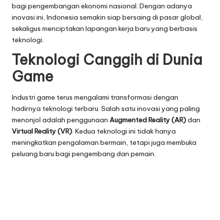
bagi pengembangan ekonomi nasional. Dengan adanya
inovasi ini, Indonesia semakin siap bersaing di pasar global,
sekaligus menciptakan lapangan kerja baru yang berbasis
teknologi.
Teknologi Canggih di Dunia
Game
Industri game terus mengalami transformasi dengan
hadirnya teknologi terbaru. Salah satu inovasi yang paling
menonjol adalah penggunaan
Augmented Reality (AR)
dan
Virtual Reality (VR)
. Kedua teknologi ini tidak hanya
meningkatkan pengalaman bermain, tetapi juga membuka
peluang baru bagi pengembang dan pemain.