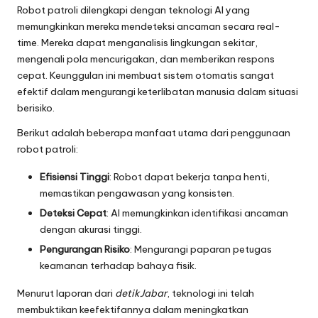
Robot patroli dilengkapi dengan teknologi AI yang
memungkinkan mereka mendeteksi ancaman secara real-
time. Mereka dapat menganalisis lingkungan sekitar,
mengenali pola mencurigakan, dan memberikan respons
cepat. Keunggulan ini membuat sistem otomatis sangat
efektif dalam mengurangi keterlibatan manusia dalam situasi
berisiko.
Berikut adalah beberapa manfaat utama dari penggunaan
robot patroli:
Efisiensi Tinggi
: Robot dapat bekerja tanpa henti,
memastikan pengawasan yang konsisten.
Deteksi Cepat
: AI memungkinkan identifikasi ancaman
dengan akurasi tinggi.
Pengurangan Risiko
: Mengurangi paparan petugas
keamanan terhadap bahaya fisik.
Menurut laporan dari
detikJabar
, teknologi ini telah
membuktikan keefektifannya dalam meningkatkan