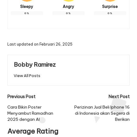
Sleepy
Angry
Surprise
0
%
0
%
0
%
Last updated on Februari 26, 2025
Bobby Ramirez
View All Posts
Post
Previous Post
Next Post
navigation
Cara Bikin Poster
Perizinan Jual Beli Iphone 16
Menyambut Ramadhan
di Indonesia akan Segera di
2025 dengan AI
Berikan
Average Rating