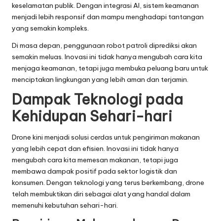
keselamatan publik. Dengan integrasi AI, sistem keamanan
menjadi lebih responsif dan mampu menghadapi tantangan
yang semakin kompleks.
Di masa depan, penggunaan robot patroli diprediksi akan
semakin meluas. Inovasi ini tidak hanya mengubah cara kita
menjaga keamanan, tetapi juga membuka peluang baru untuk
menciptakan lingkungan yang lebih aman dan terjamin.
Dampak Teknologi pada
Kehidupan Sehari-hari
Drone kini menjadi solusi cerdas untuk pengiriman makanan
yang lebih cepat dan efisien. Inovasi ini tidak hanya
mengubah cara kita memesan makanan, tetapi juga
membawa dampak positif pada sektor logistik dan
konsumen. Dengan teknologi yang terus berkembang, drone
telah membuktikan diri sebagai alat yang handal dalam
memenuhi kebutuhan sehari-hari.