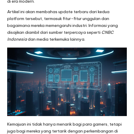
di era modern.
o
Artikel ini akan membahas update terbaru dari kedua
g
platform tersebut, termasuk fitur-fitur unggulan dan
i
bagaimana mereka memengaruhi industri. Informasi yang
disajikan diambil dari sumber terpercaya seperti
CNBC
T
Indonesia
dan media terkemuka lainnya.
e
r
b
a
r
u
2
0
Kemajuan ini tidak hanya menarik bagi para gamers, tetapi
2
juga bagi mereka yang tertarik dengan perkembangan di