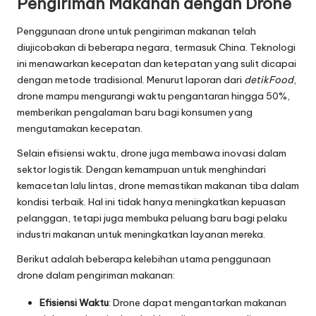
Pengiriman Makanan dengan Drone
Penggunaan drone untuk pengiriman makanan telah
diujicobakan di beberapa negara, termasuk China. Teknologi
ini menawarkan kecepatan dan ketepatan yang sulit dicapai
dengan metode tradisional. Menurut laporan dari
detikFood
,
drone mampu mengurangi waktu pengantaran hingga 50%,
memberikan pengalaman baru bagi konsumen yang
mengutamakan kecepatan.
Selain efisiensi waktu, drone juga membawa inovasi dalam
sektor logistik. Dengan kemampuan untuk menghindari
kemacetan lalu lintas, drone memastikan makanan tiba dalam
kondisi terbaik. Hal ini tidak hanya meningkatkan kepuasan
pelanggan, tetapi juga membuka peluang baru bagi pelaku
industri makanan untuk meningkatkan layanan mereka.
Berikut adalah beberapa kelebihan utama penggunaan
drone dalam pengiriman makanan:
Efisiensi Waktu
: Drone dapat mengantarkan makanan