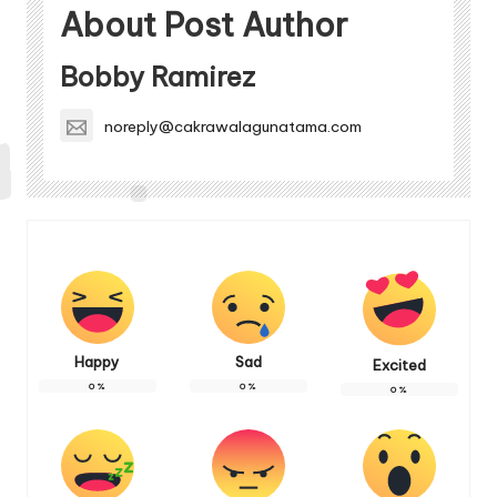
About Post Author
Bobby Ramirez
noreply@cakrawalagunatama.com
Happy
Sad
Excited
0
%
0
%
0
%