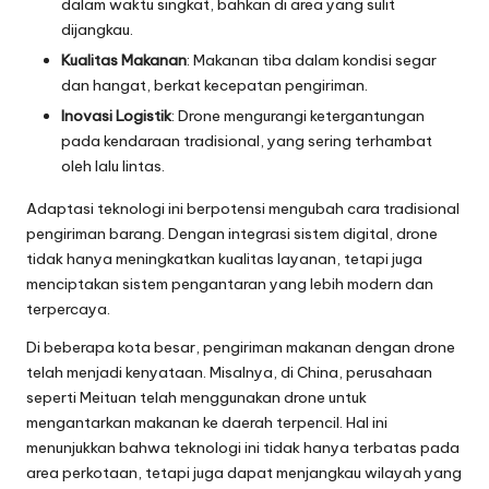
dalam waktu singkat, bahkan di area yang sulit
dijangkau.
Kualitas Makanan
: Makanan tiba dalam kondisi segar
dan hangat, berkat kecepatan pengiriman.
Inovasi Logistik
: Drone mengurangi ketergantungan
pada kendaraan tradisional, yang sering terhambat
oleh lalu lintas.
Adaptasi teknologi ini berpotensi mengubah cara tradisional
pengiriman barang. Dengan integrasi sistem digital, drone
tidak hanya meningkatkan kualitas layanan, tetapi juga
menciptakan sistem pengantaran yang lebih modern dan
terpercaya.
Di beberapa kota besar, pengiriman makanan dengan drone
telah menjadi kenyataan. Misalnya, di China, perusahaan
seperti Meituan telah menggunakan drone untuk
mengantarkan makanan ke daerah terpencil. Hal ini
menunjukkan bahwa teknologi ini tidak hanya terbatas pada
area perkotaan, tetapi juga dapat menjangkau wilayah yang