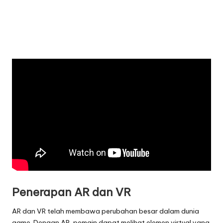
Penerapan AR dan VR
AR dan VR telah membawa perubahan besar dalam dunia
game. Dengan AR, pemain dapat melihat elemen virtual yang