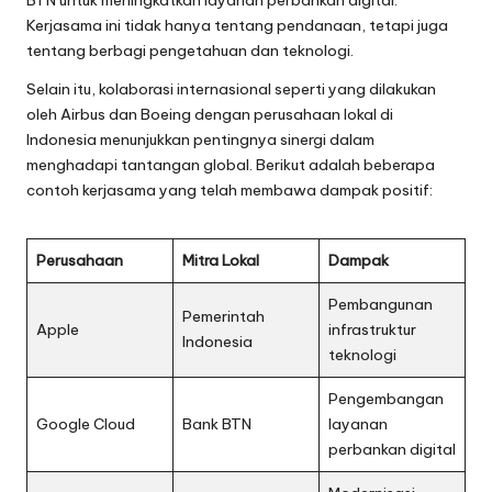
BTN untuk meningkatkan layanan perbankan digital.
Kerjasama ini tidak hanya tentang pendanaan, tetapi juga
tentang berbagi pengetahuan dan teknologi.
Selain itu, kolaborasi internasional seperti yang dilakukan
oleh Airbus dan Boeing dengan perusahaan lokal di
Indonesia menunjukkan pentingnya sinergi dalam
menghadapi tantangan global. Berikut adalah beberapa
contoh kerjasama yang telah membawa dampak positif:
Perusahaan
Mitra Lokal
Dampak
Pembangunan
Pemerintah
Apple
infrastruktur
Indonesia
teknologi
Pengembangan
Google Cloud
Bank BTN
layanan
perbankan digital