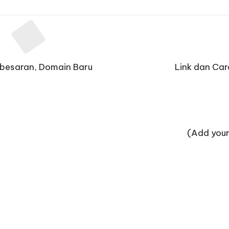
besaran, Domain Baru
Link dan Car
(Add your