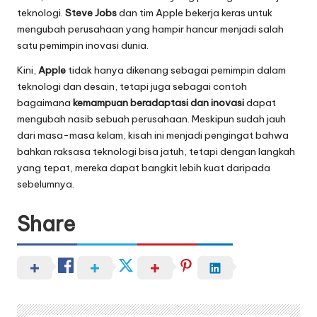
teknologi.
Steve Jobs
dan tim Apple bekerja keras untuk
mengubah perusahaan yang hampir hancur menjadi salah
satu pemimpin inovasi dunia.
Kini,
Apple
tidak hanya dikenang sebagai pemimpin dalam
teknologi dan desain, tetapi juga sebagai contoh
bagaimana
kemampuan beradaptasi dan inovasi
dapat
mengubah nasib sebuah perusahaan. Meskipun sudah jauh
dari masa-masa kelam, kisah ini menjadi pengingat bahwa
bahkan raksasa teknologi bisa jatuh, tetapi dengan langkah
yang tepat, mereka dapat bangkit lebih kuat daripada
sebelumnya.
Share