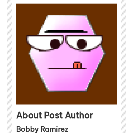
About Post Author
Bobby Ramirez