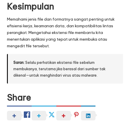
Kesimpulan
Memahami jenis file dan formatnya sangat penting untuk
efisiensi kerja, keamanan data, dan kompatibilitas lintas
perangkat. Mengetahui ekstensi file membantu kita
menentukan aplikasi yang tepat untuk membuka atau
mengedit file tersebut.
Saran:
Selalu perhatikan ekstensi file sebelum
membukanya, terutama jika berasal dari sumber tak
dikenal—untuk menghindari virus atau malware.
Share