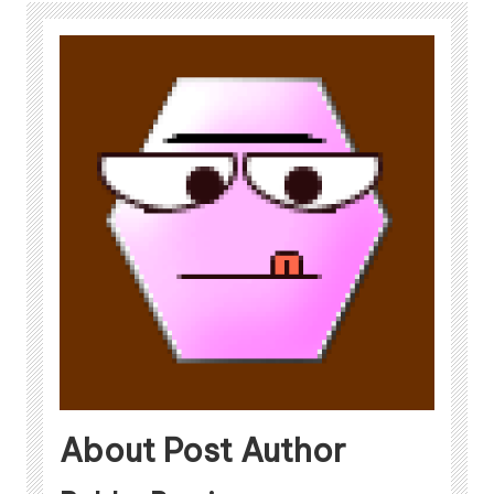
About Post Author