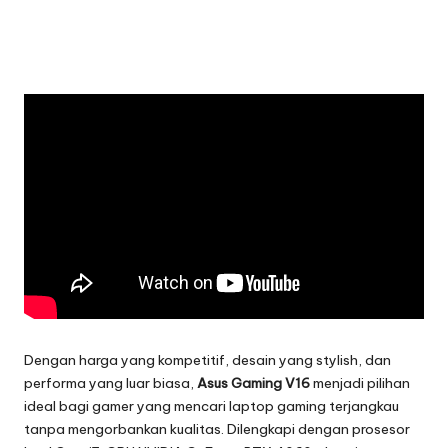
Dengan harga yang kompetitif, desain yang stylish, dan
performa yang luar biasa,
Asus Gaming V16
menjadi pilihan
ideal bagi gamer yang mencari laptop gaming terjangkau
tanpa mengorbankan kualitas. Dilengkapi dengan prosesor