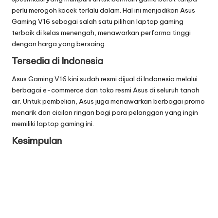
perlu merogoh kocek terlalu dalam. Hal ini menjadikan Asus
Gaming V16 sebagai salah satu pilihan laptop gaming
terbaik di kelas menengah, menawarkan performa tinggi
dengan harga yang bersaing.
Tersedia di Indonesia
Asus Gaming V16 kini sudah resmi dijual di Indonesia melalui
berbagai e-commerce dan toko resmi Asus di seluruh tanah
air. Untuk pembelian, Asus juga menawarkan berbagai promo
menarik dan cicilan ringan bagi para pelanggan yang ingin
memiliki laptop gaming ini.
Kesimpulan