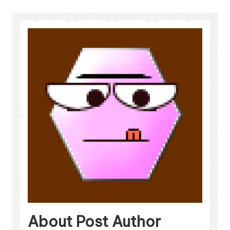
About Post Author