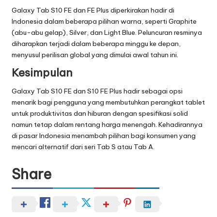
Galaxy Tab S10 FE dan FE Plus diperkirakan hadir di
Indonesia dalam beberapa pilihan warna, seperti Graphite
(abu-abu gelap), Silver, dan Light Blue. Peluncuran resminya
diharapkan terjadi dalam beberapa minggu ke depan,
menyusul perilisan global yang dimulai awal tahun ini.
Kesimpulan
Galaxy Tab S10 FE dan S10 FE Plus hadir sebagai opsi
menarik bagi pengguna yang membutuhkan perangkat tablet
untuk produktivitas dan hiburan dengan spesifikasi solid
namun tetap dalam rentang harga menengah. Kehadirannya
di pasar Indonesia menambah pilihan bagi konsumen yang
mencari alternatif dari seri Tab S atau Tab A.
Share