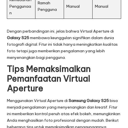
Ramah
Penggunaa
Manual
Manual
Pengguna
n
Dengan perbandingan ini, jelas bahwa Virtual Aperture di
Galaxy S25
membawa keunggulan signifikan dalam dunia
fotografi digital. Fitur ini tidak hanya meningkatkan kualitas
foto tetapi juga memberikan pengalaman yang lebih
menyenangkan bagi pengguna.
Tips Memaksimalkan
Pemanfaatan Virtual
Aperture
Menggunakan Virtual Aperture di
Samsung Galaxy S25
bisa
menjadi pengalaman yang menyenangkan dan kreatif. Fitur
ini memberikan kontrol penuh atas efek bokeh, memungkinkan
Anda menghasilkan foto profesional dengan mudah. Berikut
beberapa tips untuk memaksimalkan penggunaannya.