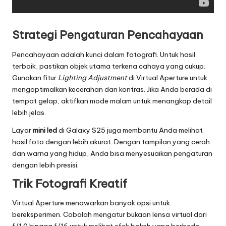
Strategi Pengaturan Pencahayaan
Pencahayaan adalah kunci dalam fotografi. Untuk hasil
terbaik, pastikan objek utama terkena cahaya yang cukup.
Gunakan fitur
Lighting Adjustment
di Virtual Aperture untuk
mengoptimalkan kecerahan dan kontras. Jika Anda berada di
tempat gelap, aktifkan mode malam untuk menangkap detail
lebih jelas.
Layar
mini led
di Galaxy S25 juga membantu Anda melihat
hasil foto dengan lebih akurat. Dengan tampilan yang cerah
dan warna yang hidup, Anda bisa menyesuaikan pengaturan
dengan lebih presisi.
Trik Fotografi Kreatif
Virtual Aperture menawarkan banyak opsi untuk
bereksperimen. Cobalah mengatur bukaan lensa virtual dari