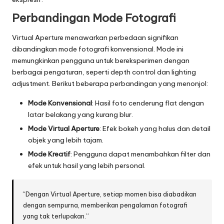
Perbandingan Mode Fotografi
Virtual Aperture menawarkan perbedaan signifikan
dibandingkan mode fotografi konvensional. Mode ini
memungkinkan pengguna untuk bereksperimen dengan
berbagai pengaturan, seperti depth control dan lighting
adjustment. Berikut beberapa perbandingan yang menonjol:
Mode Konvensional
: Hasil foto cenderung flat dengan
latar belakang yang kurang blur.
Mode Virtual Aperture
: Efek bokeh yang halus dan detail
objek yang lebih tajam.
Mode Kreatif
: Pengguna dapat menambahkan filter dan
efek untuk hasil yang lebih personal.
“Dengan Virtual Aperture, setiap momen bisa diabadikan
dengan sempurna, memberikan pengalaman fotografi
yang tak terlupakan.”