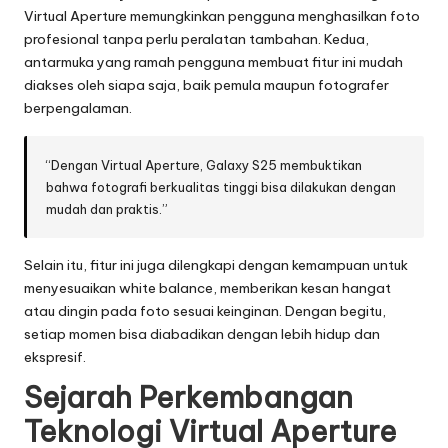
Virtual Aperture memungkinkan pengguna menghasilkan foto
profesional tanpa perlu peralatan tambahan. Kedua,
antarmuka yang ramah pengguna membuat fitur ini mudah
diakses oleh siapa saja, baik pemula maupun fotografer
berpengalaman.
“Dengan Virtual Aperture, Galaxy S25 membuktikan
bahwa fotografi berkualitas tinggi bisa dilakukan dengan
mudah dan praktis.”
Selain itu, fitur ini juga dilengkapi dengan kemampuan untuk
menyesuaikan white balance, memberikan kesan hangat
atau dingin pada foto sesuai keinginan. Dengan begitu,
setiap momen bisa diabadikan dengan lebih hidup dan
ekspresif.
Sejarah Perkembangan
Teknologi Virtual Aperture