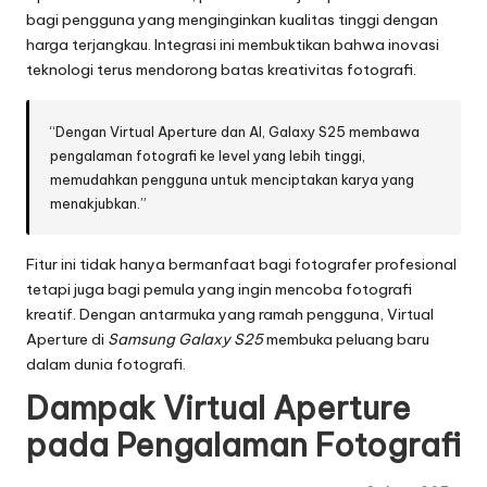
bagi pengguna yang menginginkan kualitas tinggi dengan
harga terjangkau. Integrasi ini membuktikan bahwa inovasi
teknologi terus mendorong batas kreativitas fotografi.
“Dengan Virtual Aperture dan AI, Galaxy S25 membawa
pengalaman fotografi ke level yang lebih tinggi,
memudahkan pengguna untuk menciptakan karya yang
menakjubkan.”
Fitur ini tidak hanya bermanfaat bagi fotografer profesional
tetapi juga bagi pemula yang ingin mencoba fotografi
kreatif. Dengan antarmuka yang ramah pengguna, Virtual
Aperture di
Samsung Galaxy S25
membuka peluang baru
dalam dunia fotografi.
Dampak Virtual Aperture
pada Pengalaman Fotografi