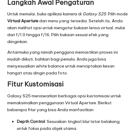
Langkah Awal Pengaturan
Untuk memulai, buka aplikasi kamera di
Galaxy S25
. Pilih mode
Virtual Aperture
dari menu yang tersedia. Setelah itu, Anda
akan melihat opsi untuk mengatur bukaan lensa virtual, mulai
dari f/1.0 hingga f/16. Pilih bukaan sesuai efek yang
diinginkan.
Antarmuka yang ramah pengguna memastikan proses ini
mudah diikuti, bahkan bagi pemula. Anda juga bisa
menyesuaikan white balance untuk menciptakan kesan
hangat atau dingin pada foto.
Fitur Kustomisasi
Galaxy S25 menawarkan berbagai opsi kustomisasi untuk
memaksimalkan penggunaan Virtual Aperture. Berikut
beberapa fitur yang bisa Anda manfaatkan:
Depth Control
: Sesuaikan tingkat blur latar belakang
untuk fokus pada objek utama.