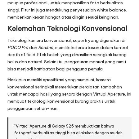
maupun profesional, untuk menghasilkan foto berkualitas
tinggi. Fitur ini juga mendukung penyesuaian white balance,
memberikan kesan hangat atau dingin sesuai keinginan.
Kelemahan Teknologi Konvensional
Teknologi kamera konvensional, seperti yang digunakan di
POCO Pro
dan
Realme
, memiliki keterbatasan dalam kontrol
depth of field. Efek bokeh yang dihasilkan seringkali kurang
halus dan natural. Selain itu, pengaturan manual yang rumit
bisa menjadi hambatan bagi pengguna pemula.
Meskipun memiliki
spesifikasi
yang mumpuni, kamera
konvensional seringkali memerlukan peralatan tambahan
untuk mencapai hasil yang setara dengan Virtual Aperture. Ini
membuat teknologi konvensional kurang praktis untuk
penggunaan sehari-hari.
“Virtual Aperture di Galaxy S25 membuktikan bahwa
fotografi berkualitas tinggi bisa dilakukan dengan mudah