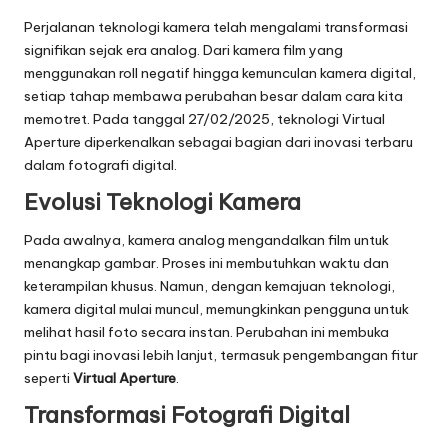
Perjalanan teknologi kamera telah mengalami transformasi
signifikan sejak era analog. Dari kamera film yang
menggunakan roll negatif hingga kemunculan kamera digital,
setiap tahap membawa perubahan besar dalam cara kita
memotret. Pada tanggal 27/02/2025, teknologi Virtual
Aperture diperkenalkan sebagai bagian dari inovasi terbaru
dalam fotografi digital.
Evolusi Teknologi Kamera
Pada awalnya, kamera analog mengandalkan film untuk
menangkap gambar. Proses ini membutuhkan waktu dan
keterampilan khusus. Namun, dengan kemajuan teknologi,
kamera digital mulai muncul, memungkinkan pengguna untuk
melihat hasil foto secara instan. Perubahan ini membuka
pintu bagi inovasi lebih lanjut, termasuk pengembangan fitur
seperti
Virtual Aperture
.
Transformasi Fotografi Digital