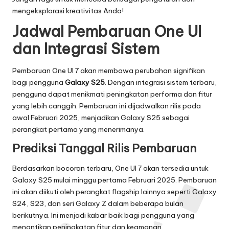
mengeksplorasi kreativitas Anda!
Jadwal Pembaruan One UI
dan Integrasi Sistem
Pembaruan One UI 7 akan membawa perubahan signifikan
bagi pengguna
Galaxy S25
. Dengan integrasi sistem terbaru,
pengguna dapat menikmati peningkatan performa dan fitur
yang lebih canggih. Pembaruan ini dijadwalkan rilis pada
awal Februari 2025, menjadikan Galaxy S25 sebagai
perangkat pertama yang menerimanya.
Prediksi Tanggal Rilis Pembaruan
Berdasarkan bocoran terbaru, One UI 7 akan tersedia untuk
Galaxy S25 mulai minggu pertama Februari 2025. Pembaruan
ini akan diikuti oleh perangkat flagship lainnya seperti Galaxy
S24, S23, dan seri Galaxy Z dalam beberapa bulan
berikutnya. Ini menjadi kabar baik bagi pengguna yang
menantikan peningkatan fitur dan keamanan.