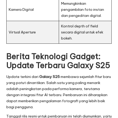
Memungkinkan
Kamera Digital
pengambilan foto instan
dan pengeditan digital.
Kontrol depth of field
Virtual Aperture
secara digital untuk efek
bokeh.
Berita Teknologi Gadget:
Update Terbaru Galaxy S25
Update terkini dari
Galaxy S25
membawa sejumlah fitur baru
yang patut dinantikan. Salah satu yang paling menarik
adalah peningkatan pada performa kamera, terutama
dengan integrasi fitur AI terbaru. Pembaruan ini diharapkan
dapat memberikan pengalaman fotografi yang lebih baik
bagi pengguna.
Tanggal rilis resmi untuk pembaruan ini telah diumumkan, yaitu