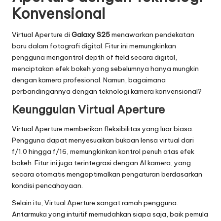
Konvensional
Virtual Aperture di
Galaxy S25
menawarkan pendekatan
baru dalam fotografi digital. Fitur ini memungkinkan
pengguna mengontrol depth of field secara digital,
menciptakan efek bokeh yang sebelumnya hanya mungkin
dengan kamera profesional. Namun, bagaimana
perbandingannya dengan teknologi kamera konvensional?
Keunggulan Virtual Aperture
Virtual Aperture memberikan fleksibilitas yang luar biasa.
Pengguna dapat menyesuaikan bukaan lensa virtual dari
f/1.0 hingga f/16, memungkinkan kontrol penuh atas efek
bokeh. Fitur ini juga terintegrasi dengan AI kamera, yang
secara otomatis mengoptimalkan pengaturan berdasarkan
kondisi pencahayaan.
Selain itu, Virtual Aperture sangat ramah pengguna.
Antarmuka yang intuitif memudahkan siapa saja, baik pemula