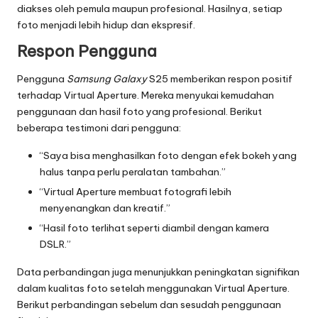
diakses oleh pemula maupun profesional. Hasilnya, setiap
foto menjadi lebih hidup dan ekspresif.
Respon Pengguna
Pengguna
Samsung Galaxy
S25 memberikan respon positif
terhadap Virtual Aperture. Mereka menyukai kemudahan
penggunaan dan hasil foto yang profesional. Berikut
beberapa testimoni dari pengguna:
“Saya bisa menghasilkan foto dengan efek bokeh yang
halus tanpa perlu peralatan tambahan.”
“Virtual Aperture membuat fotografi lebih
menyenangkan dan kreatif.”
“Hasil foto terlihat seperti diambil dengan kamera
DSLR.”
Data perbandingan juga menunjukkan peningkatan signifikan
dalam kualitas foto setelah menggunakan Virtual Aperture.
Berikut perbandingan sebelum dan sesudah penggunaan